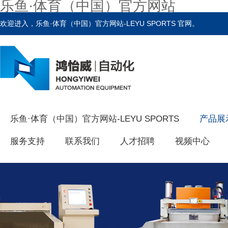
乐鱼·体育（中国）官方网站
欢迎进入，乐鱼·体育（中国）官方网站-LEYU SPORTS 官网。
乐鱼·体育（中国）官方网站-LEYU SPORTS
产品展
服务支持
联系我们
人才招聘
视频中心