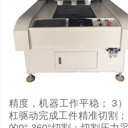
精度，机器工作平稳； 3
杠驱动完成工件精准切割；
的0°-360°切割；切割