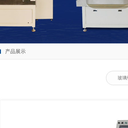
产品展示
玻璃