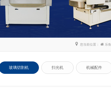
您当前位置：
乐鱼
玻璃切割机
扫光机
机械配件