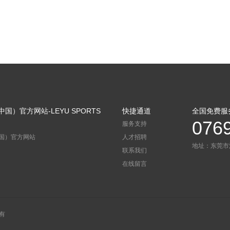
国）官方网站-LEYU SPORTS
快捷通道
全国免费服
076
服务支持
中国）官方网站
人才招聘
地址：东莞市
联系我们
在线留言
权所有