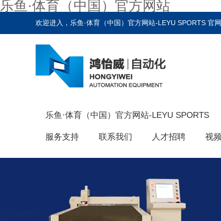
乐鱼·体育（中国）官方网站
欢迎进入，乐鱼·体育（中国）官方网站-LEYU SPORTS 官
乐鱼·体育（中国）官方网站-LEYU SPORTS
服务支持
联系我们
人才招聘
视