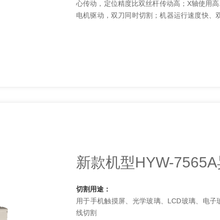
心传动，定位精度比双丝杆传动高；X轴使用高
电机驱动，双刀同时切割；机器运行速度快、
新款机型HYW-756
切割用途：
用于手机触摸屏、光学玻璃、LCD玻璃、电子
线切割