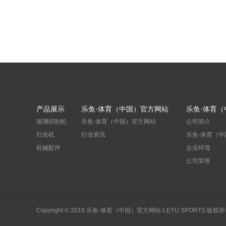
产品展示
乐鱼·体育（中国）官方网站
乐鱼·体育（中
玻璃切割机
乐鱼·体育（中国）官方网站
公司简介
扫光机
行业资讯
乐鱼·体育（
机械配件
企业环境
公司荣誉
Copyright © 2018 乐鱼·体育（中国）官方网站-LEYU SPORTS 版