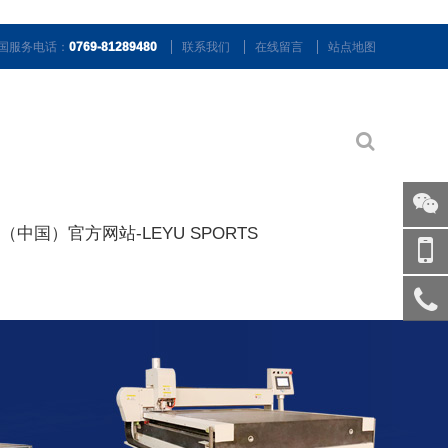
国服务电话：
0769-81289480
联系我们
在线留言
站点地图
（中国）官方网站-LEYU SPORTS
关注
微信
手机
访问
服务
热线
回到
顶部