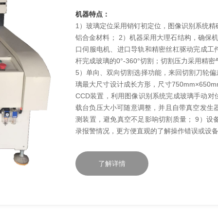
机器特点：
1）玻璃定位采用销钉初定位，图像识别系统精
铝合金材料； 2）机器采用大理石结构，确保机
口伺服电机、进口导轨和精密丝杠驱动完成工件
杆完成玻璃的0°-360°切割；切割压力采用
5）单向、双向切割选择功能，来回切割刀轮偏
璃最大尺寸设计成长方形，尺寸750mm×650
CCD装置，利用图像识别系统完成玻璃手动对
载台负压大小可随意调整，并且自带真空发生
测装置，避免真空不足影响切割质量； 9）设
录报警情况，更方便直观的了解操作错误或设
了解详情