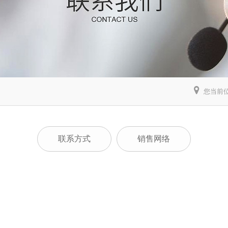
您当前
联系方式
销售网络