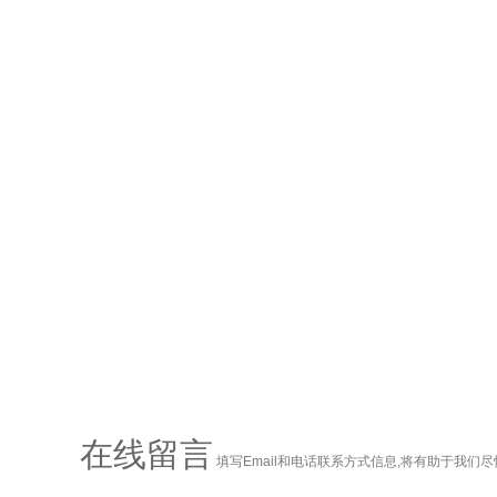
在线留言
填写Email和电话联系方式信息,将有助于我们