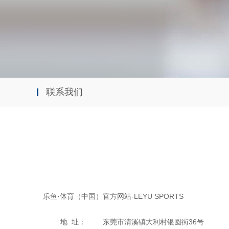
联系我们
乐鱼·体育（中国）官方网站-LEYU SPORTS
地 址：
东莞市清溪镇大利村银圆街36号