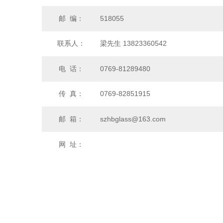
邮 编：
518055
联系人：
梁先生 13823360542
电 话：
0769-81289480
传 真：
0769-82851915
邮 箱：
szhbglass@163.com
网 址：