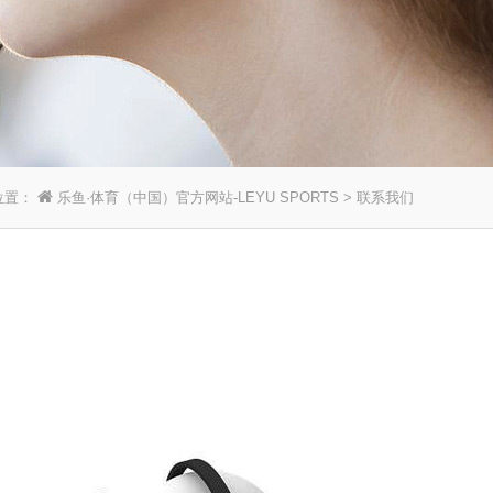
位置：
乐鱼·体育（中国）官方网站-LEYU SPORTS
>
联系我们