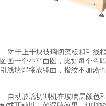
对于上千块玻璃切菜板和引线框
图画一个小平面图，比如每个色
引线块焊接成镜面，指纹不加热
自动玻璃切割机在玻璃层颜色和
种或两种以上的浮雕效果。切割