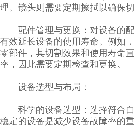
理。镜头则需要定期擦拭以确保
配件管理与更换：对设备的配
有效延长设备的使用寿命。例如
零部件，其切割效果和使用寿命
率，因此需要定期检查和更换。
设备选型与布局：
科学的设备选型：选择符合自
稳定的设备是减少设备故障率的