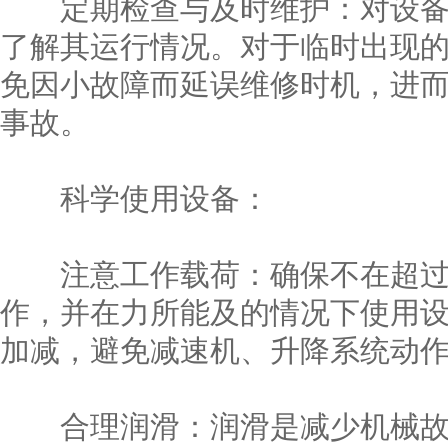
定期检查与及时维护：对设备
了解其运行情况。对于临时出现
免因小故障而延误维修时机，进
事故。
科学使用设备：
注意工作载荷：确保不在超过
作，并在力所能及的情况下使用
加减，避免减速机、升降系统动
合理润滑：润滑是减少机械故