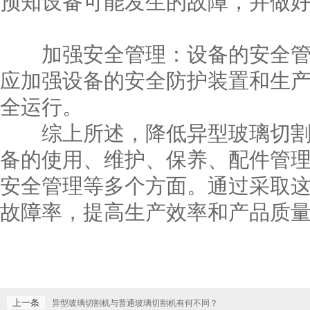
预知设备可能发生的故障，并做
加强安全管理：设备的安全管
应加强设备的安全防护装置和生
全运行。
综上所述，降低异型玻璃切割
备的使用、维护、保养、配件管
安全管理等多个方面。通过采取
故障率，提高生产效率和产品质
上一条
异型玻璃切割机与普通玻璃切割机有何不同？