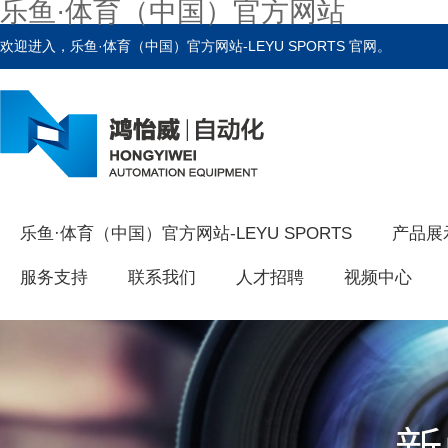
乐鱼·体育（中国）官方网站
欢迎进入，乐鱼·体育（中国）官方网站-LEYU SPORTS 官网。
乐鱼·体育（中国）官方网站-LEYU SPORTS
产品展
服务支持
联系我们
人才招聘
视频中心