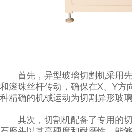
首先，异型玻璃切割机采用先
和滚珠丝杆传动，确保在X、Y方
种精确的机械运动为切割异形玻
其次，切割机配备了专用的切
石磨头以其高硬度和耐磨性，能