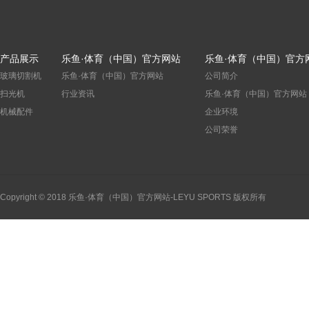
产品展示
乐鱼·体育（中国）官方网站
乐鱼·体育（中国）官方网站
玻璃切割机
乐鱼·体育（中国）官方网站
公司简介
扫光机
行业资讯
乐鱼·体育（中国）官方网站
机械配件
企业环境
公司荣誉
Copyright © 2018 乐鱼·体育（中国）官方网站-LEYU SPORTS 版权所有