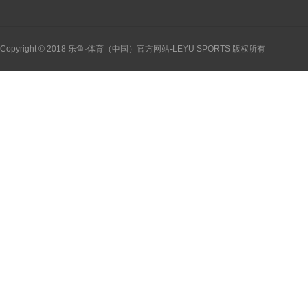
Copyright © 2018 乐鱼·体育（中国）官方网站-LEYU SPORTS 版权所有