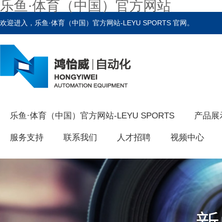
乐鱼·体育（中国）官方网站
欢迎进入，乐鱼·体育（中国）官方网站-LEYU SPORTS 官网。
乐鱼·体育（中国）官方网站-LEYU SPORTS
产品展
服务支持
联系我们
人才招聘
视频中心