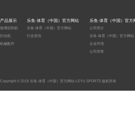
产品展示
乐鱼·体育（中国）官方网站
乐鱼·体育（中国）官方网站
玻璃切割机
乐鱼·体育（中国）官方网站
公司简介
扫光机
行业资讯
乐鱼·体育（中国）官方网站
机械配件
企业环境
公司荣誉
Copyright © 2018 乐鱼·体育（中国）官方网站-LEYU SPORTS 版权所有